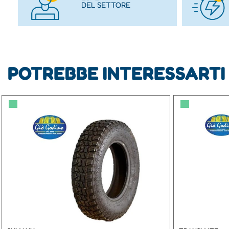
DEL SETTORE
POTREBBE INTERESSARTI
▀
▀