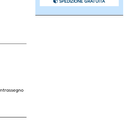
SPEDIZIONE GRATUITA
Contrassegno