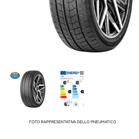
FOTO RAPPRESENTATIVA DELLO PNEUMATICO