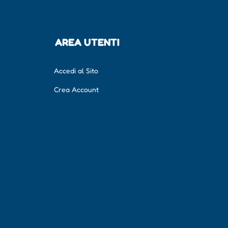
AREA UTENTI
Accedi al Sito
Crea Account