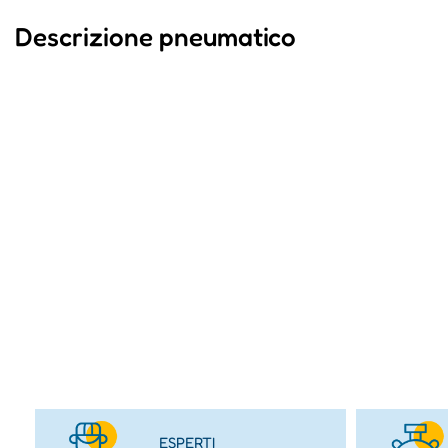
Descrizione pneumatico
ESPERTI