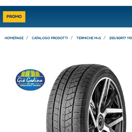
PROMO
HOMEPAGE
CATALOGO PRODOTTI
TERMICHE M+S
255/60R17 11