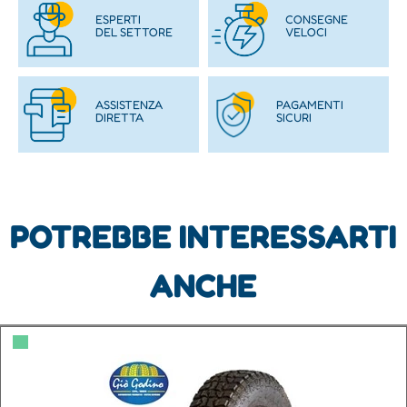
ESPERTI
CONSEGNE
DEL SETTORE
VELOCI
ASSISTENZA
PAGAMENTI
DIRETTA
SICURI
POTREBBE INTERESSARTI
ANCHE
▀