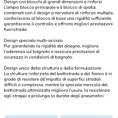
Design con blocchi di grandi dimensioni e rinforzi
L'ampio blocco principale e il blocco di spalla,
combinati con il design a nervature di rinforzo multiple,
conferiscono al blocco di base una rigidità sufficiente,
garantiscono il controllo e offrono migliori prestazioni
fuoristrada.
Design speciale multi-acciaio
Pur garantendo la rigidità del disegno, migliora
l'aderenza sul bagnato e assicura prestazioni di
sicurezza in condizioni di bagnato.
Design unico della struttura e della formulazione
La struttura rinforzata del battistrada e del fianco è in
grado di resistere all'impatto di superfici stradali
difficili e complesse, mentre la speciale mescola del
battistrada ottimizzata migliora l'usura, la resistenza
agli strappi e prolunga la durata degli pneumatici.