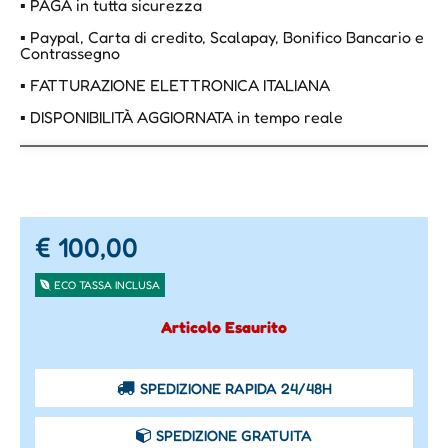
▪ PAGA in tutta sicurezza
▪ Paypal, Carta di credito, Scalapay, Bonifico Bancario e
Contrassegno
▪ FATTURAZIONE ELETTRONICA ITALIANA
▪ DISPONIBILITÀ AGGIORNATA in tempo reale
€ 100,00
ECO TASSA INCLUSA
Articolo Esaurito
SPEDIZIONE RAPIDA 24/48H
SPEDIZIONE GRATUITA