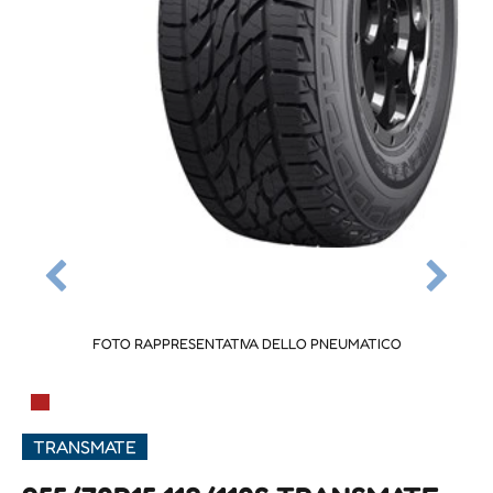
FOTO RAPPRESENTATIVA DELLO PNEUMATICO
▀
TRANSMATE