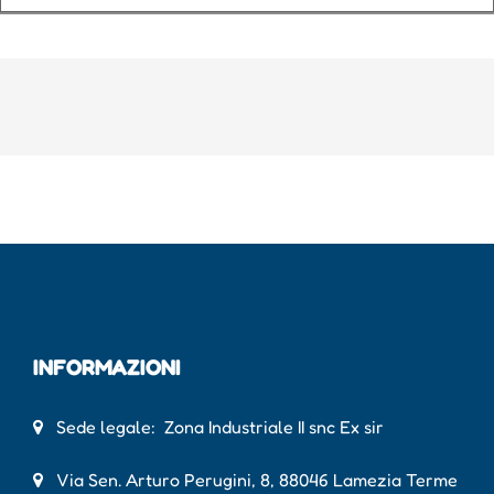
INFORMAZIONI
Sede legale: Zona Industriale II snc Ex sir
Via Sen. Arturo Perugini, 8, 88046 Lamezia Terme