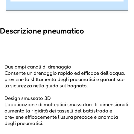
Descrizione pneumatico
Due ampi canali di drenaggio
Consente un drenaggio rapido ed efficace dell'acqua,
previene lo slittamento degli pneumatici e garantisce
la sicurezza nella guida sul bagnato.
Design smussato 3D
L'applicazione di molteplici smussature tridimensionali
aumenta la rigidità dei tasselli del battistrada e
previene efficacemente l'usura precoce e anomala
degli pneumatici.