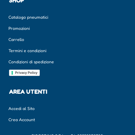
SHOP
Catalogo pneumatici
Promozioni
Carrello
Termini e condizioni
Condizioni di spedizione
Privacy Policy
AREA UTENTI
Accedi al Sito
Crea Account