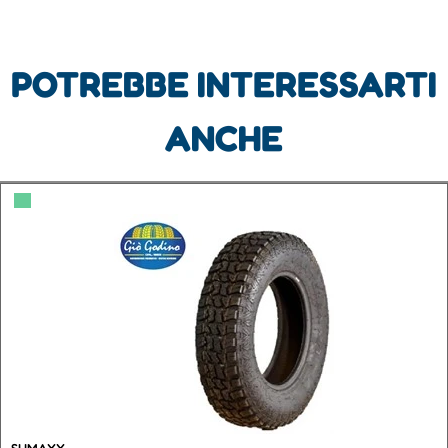
POTREBBE INTERESSARTI
ANCHE
▀
SUMAXX