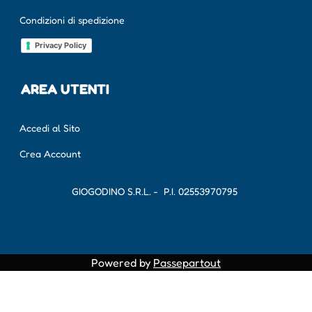
Condizioni di spedizione
Privacy Policy
AREA UTENTI
Accedi al Sito
Crea Account
GIOGODINO S.R.L. - P.I.
02553970795
Powered by
Passepartout