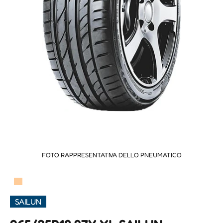
FOTO RAPPRESENTATIVA DELLO PNEUMATICO
▀
SAILUN