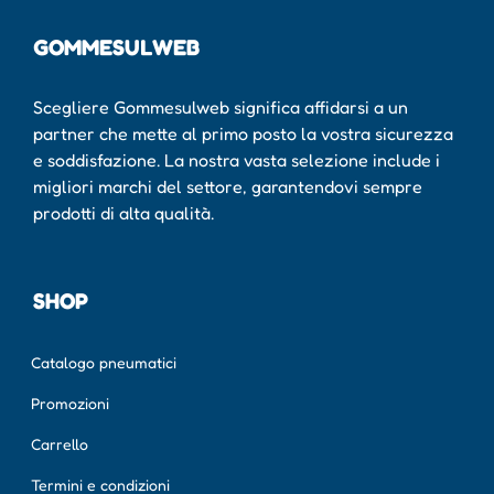
GOMMESULWEB
Scegliere Gommesulweb significa affidarsi a un
partner che mette al primo posto la vostra sicurezza
e soddisfazione. La nostra vasta selezione include i
migliori marchi del settore, garantendovi sempre
prodotti di alta qualità.
SHOP
Catalogo pneumatici
Promozioni
Carrello
Termini e condizioni