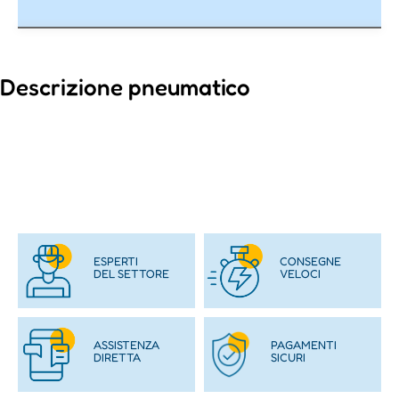
Descrizione pneumatico
ESPERTI
CONSEGNE
DEL SETTORE
VELOCI
ASSISTENZA
PAGAMENTI
DIRETTA
SICURI