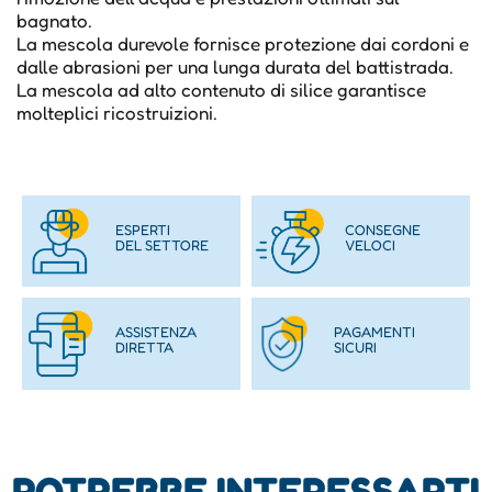
bagnato.
La mescola durevole fornisce protezione dai cordoni e
dalle abrasioni per una lunga durata del battistrada.
La mescola ad alto contenuto di silice garantisce
molteplici ricostruizioni.
ESPERTI
CONSEGNE
DEL SETTORE
VELOCI
ASSISTENZA
PAGAMENTI
DIRETTA
SICURI
POTREBBE INTERESSARTI