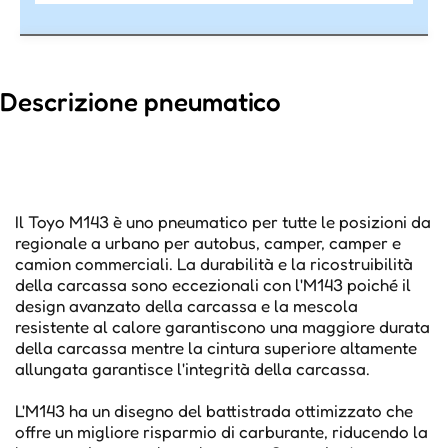
Descrizione pneumatico
Il Toyo M143 è uno pneumatico per tutte le posizioni da
regionale a urbano per autobus, camper, camper e
camion commerciali. La durabilità e la ricostruibilità
della carcassa sono eccezionali con l'M143 poiché il
design avanzato della carcassa e la mescola
resistente al calore garantiscono una maggiore durata
della carcassa mentre la cintura superiore altamente
allungata garantisce l'integrità della carcassa.
L'M143 ha un disegno del battistrada ottimizzato che
offre un migliore risparmio di carburante, riducendo la