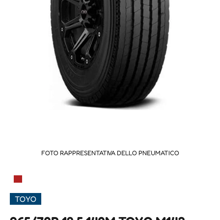
FOTO RAPPRESENTATIVA DELLO PNEUMATICO
▀
TOYO