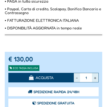
▪ PAGA in tutta sicurezza
▪ Paypal, Carta di credito, Scalapay, Bonifico Bancario e
Contrassegno
▪ FATTURAZIONE ELETTRONICA ITALIANA
▪ DISPONIBILITÀ AGGIORNATA in tempo reale
€ 130,00
ECO TASSA INCLUSA
Quantità
ACQUISTA
SPEDIZIONE RAPIDA 24/48H
SPEDIZIONE GRATUITA