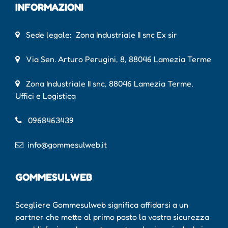
INFORMAZIONI
Sede legale: Zona Industriale II snc Ex sir
Via Sen. Arturo Perugini, 8, 88046 Lamezia Terme
Zona Industriale II snc, 88046 Lamezia Terme,
Uffici e Logistica
0968463439
info@gommesulweb.it
GOMMESULWEB
Scegliere Gommesulweb significa affidarsi a un
partner che mette al primo posto la vostra sicurezza