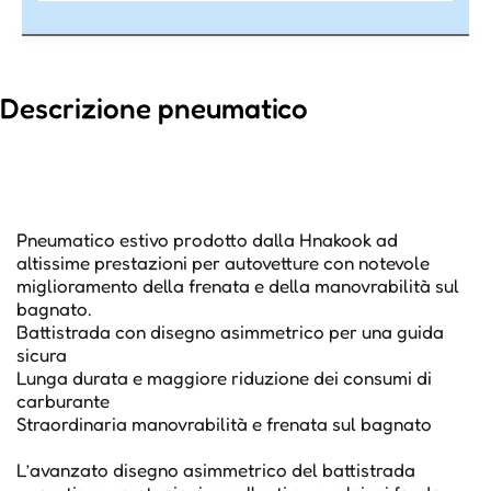
Descrizione pneumatico
Pneumatico estivo prodotto dalla Hnakook ad
altissime prestazioni per autovetture con notevole
miglioramento della frenata e della manovrabilità sul
bagnato.
Battistrada con disegno asimmetrico per una guida
sicura
Lunga durata e maggiore riduzione dei consumi di
carburante
Straordinaria manovrabilità e frenata sul bagnato
L’avanzato disegno asimmetrico del battistrada