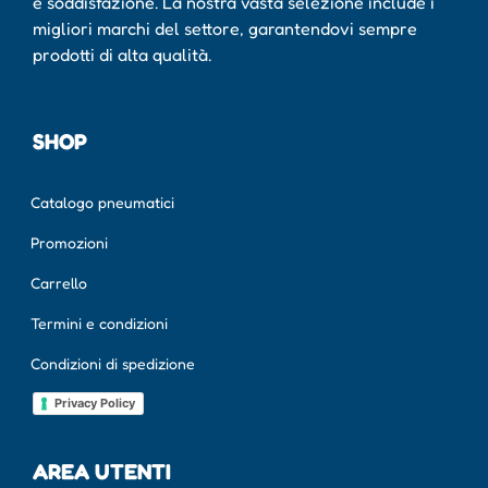
e soddisfazione. La nostra vasta selezione include i
migliori marchi del settore, garantendovi sempre
prodotti di alta qualità.
SHOP
Catalogo pneumatici
Promozioni
Carrello
Termini e condizioni
Condizioni di spedizione
Privacy Policy
AREA UTENTI