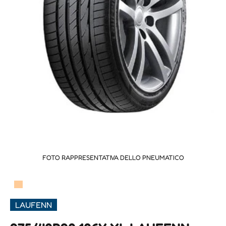
FOTO RAPPRESENTATIVA DELLO PNEUMATICO
▀
LAUFENN