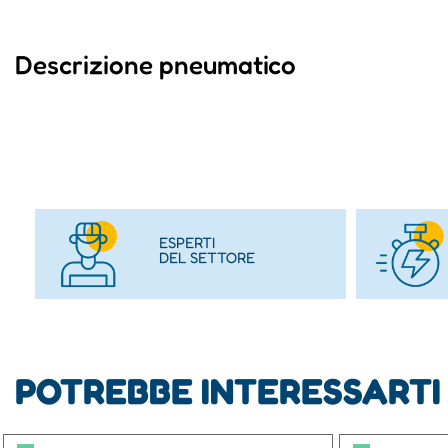
Descrizione pneumatico
ESPERTI
DEL SETTORE
POTREBBE INTERESSARTI