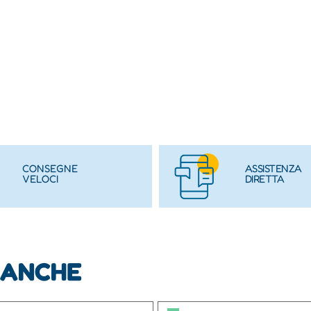
CONSEGNE
ASSISTENZA
VELOCI
DIRETTA
 ANCHE