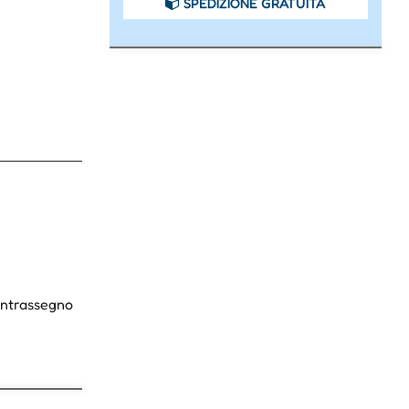
SPEDIZIONE GRATUITA
Contrassegno