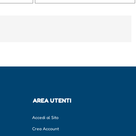
AREA UTENTI
Accedi al Sito
Crea Account