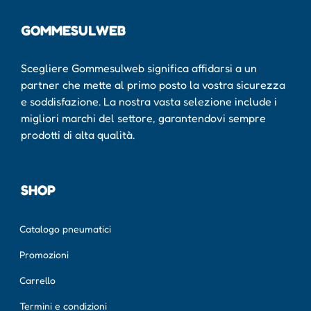
GOMMESULWEB
Scegliere Gommesulweb significa affidarsi a un
partner che mette al primo posto la vostra sicurezza
e soddisfazione. La nostra vasta selezione include i
migliori marchi del settore, garantendovi sempre
prodotti di alta qualità.
SHOP
Catalogo pneumatici
Promozioni
Carrello
Termini e condizioni