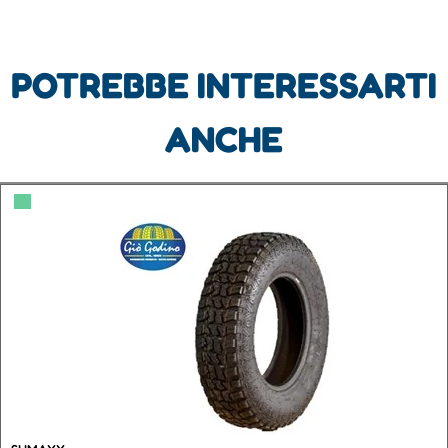
POTREBBE INTERESSARTI
ANCHE
▀