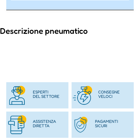
Descrizione pneumatico
ESPERTI
CONSEGNE
DEL SETTORE
VELOCI
ASSISTENZA
PAGAMENTI
DIRETTA
SICURI