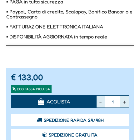
▪ PAGA in tutta sicurezza
▪ Paypal, Carta di credito, Scalapay, Bonifico Bancario e
Contrassegno
▪ FATTURAZIONE ELETTRONICA ITALIANA
▪ DISPONIBILITÀ AGGIORNATA in tempo reale
€ 133,00
ECO TASSA INCLUSA
Quantità
ACQUISTA
SPEDIZIONE RAPIDA 24/48H
SPEDIZIONE GRATUITA