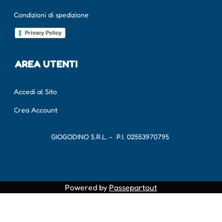
Condizioni di spedizione
Privacy Policy
AREA UTENTI
Accedi al Sito
Crea Account
GIOGODINO S.R.L. - P.I.
02553970795
Powered by
Passepartout