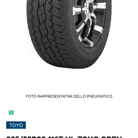
FOTO RAPPRESENTATIVA DELLO PNEUMATICO
▀
TOYO