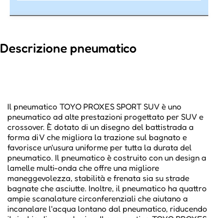
Descrizione pneumatico
Il pneumatico TOYO PROXES SPORT SUV è uno
pneumatico ad alte prestazioni progettato per SUV e
crossover. È dotato di un disegno del battistrada a
forma di V che migliora la trazione sul bagnato e
favorisce un'usura uniforme per tutta la durata del
pneumatico. Il pneumatico è costruito con un design a
lamelle multi-onda che offre una migliore
maneggevolezza, stabilità e frenata sia su strade
bagnate che asciutte. Inoltre, il pneumatico ha quattro
ampie scanalature circonferenziali che aiutano a
incanalare l'acqua lontano dal pneumatico, riducendo