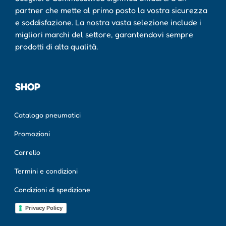
partner che mette al primo posto la vostra sicurezza
e soddisfazione. La nostra vasta selezione include i
migliori marchi del settore, garantendovi sempre
prodotti di alta qualità.
SHOP
Catalogo pneumatici
Promozioni
Carrello
Termini e condizioni
Condizioni di spedizione
Privacy Policy