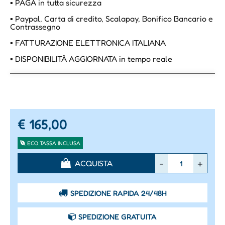
▪ PAGA in tutta sicurezza
▪ Paypal, Carta di credito, Scalapay, Bonifico Bancario e
Contrassegno
▪ FATTURAZIONE ELETTRONICA ITALIANA
▪ DISPONIBILITÀ AGGIORNATA in tempo reale
€ 165,00
ECO TASSA INCLUSA
Quantità
ACQUISTA
SPEDIZIONE RAPIDA 24/48H
SPEDIZIONE GRATUITA