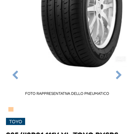
FOTO RAPPRESENTATIVA DELLO PNEUMATICO
▀
TOYO