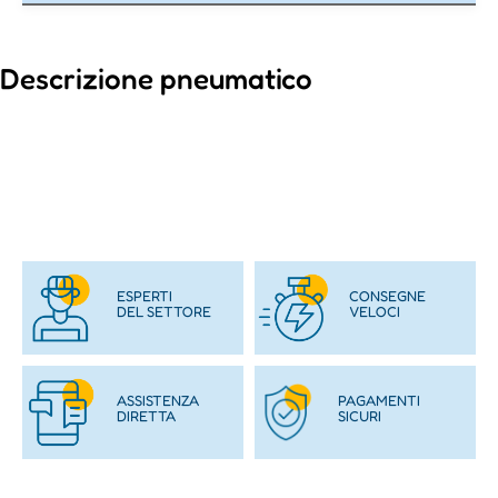
Descrizione pneumatico
ESPERTI
CONSEGNE
DEL SETTORE
VELOCI
ASSISTENZA
PAGAMENTI
DIRETTA
SICURI