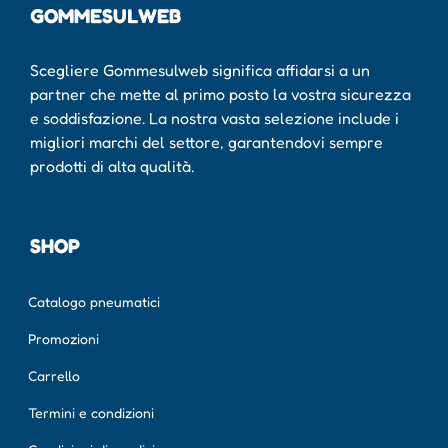
GOMMESULWEB
Scegliere Gommesulweb significa affidarsi a un
partner che mette al primo posto la vostra sicurezza
e soddisfazione. La nostra vasta selezione include i
migliori marchi del settore, garantendovi sempre
prodotti di alta qualità.
SHOP
Catalogo pneumatici
Promozioni
Carrello
Termini e condizioni