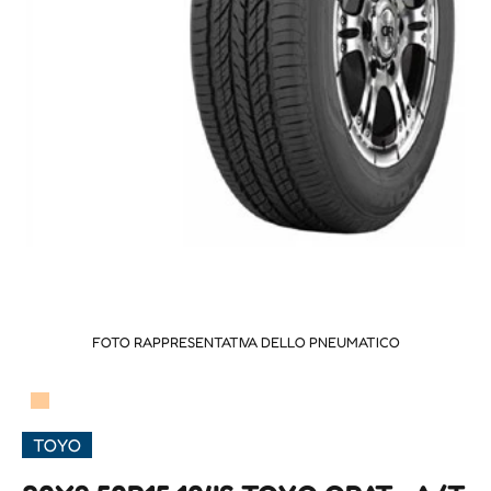
FOTO RAPPRESENTATIVA DELLO PNEUMATICO
▀
TOYO