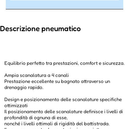
Descrizione pneumatico
Equilibrio perfetto tra prestazioni, comfort e sicurezza.
Ampia scanalatura a 4 canali
Prestazione eccellente su bagnato attraverso un
drenaggio rapido.
Design e posizionamento delle scanalature specifiche
ottimizzati
Il posizionamento delle scanalature definisce i livelli di
profondità di ognuna di esse,
nonché i livelli ottimali di rigidità del battistrada.