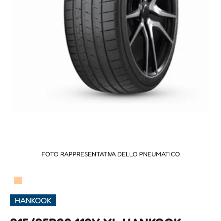
FOTO RAPPRESENTATIVA DELLO PNEUMATICO
▀
HANKOOK