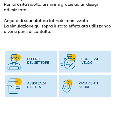
Rumorosità ridotta ai minimi grazie ad un design
ottimizzato.
Angolo di scanalatura laterale ottimizzato
La simulazione qui sopra è stata effettuata utilizzando
diversi punti di contatto.
ESPERTI
CONSEGNE
DEL SETTORE
VELOCI
ASSISTENZA
PAGAMENTI
DIRETTA
SICURI