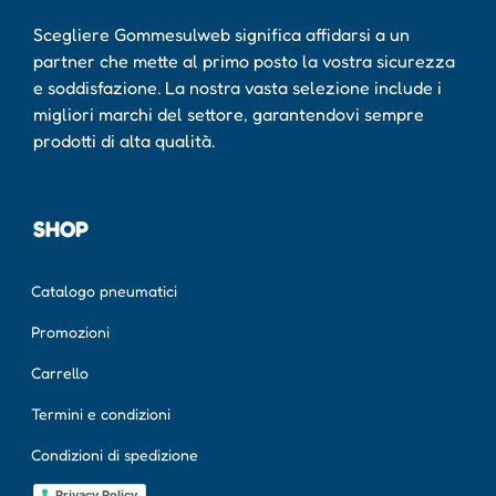
Scegliere Gommesulweb significa affidarsi a un
partner che mette al primo posto la vostra sicurezza
e soddisfazione. La nostra vasta selezione include i
migliori marchi del settore, garantendovi sempre
prodotti di alta qualità.
SHOP
Catalogo pneumatici
Promozioni
Carrello
Termini e condizioni
Condizioni di spedizione
Privacy Policy