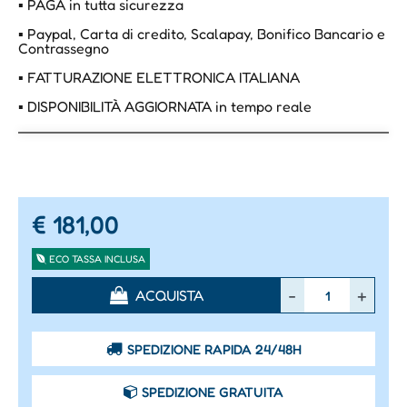
▪ PAGA in tutta sicurezza
▪ Paypal, Carta di credito, Scalapay, Bonifico Bancario e
Contrassegno
▪ FATTURAZIONE ELETTRONICA ITALIANA
▪ DISPONIBILITÀ AGGIORNATA in tempo reale
€ 181,00
ECO TASSA INCLUSA
Quantità
ACQUISTA
SPEDIZIONE RAPIDA 24/48H
SPEDIZIONE GRATUITA