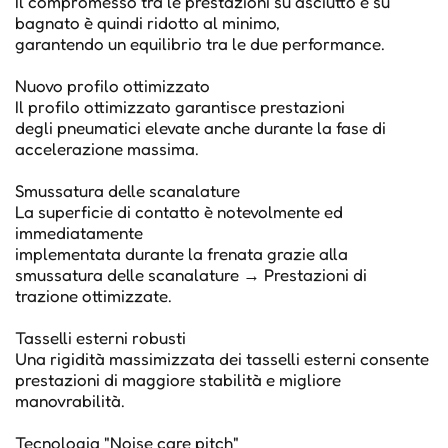
Il compromesso tra le prestazioni su asciutto e su
bagnato è quindi ridotto al minimo,
garantendo un equilibrio tra le due performance.
Nuovo profilo ottimizzato
Il profilo ottimizzato garantisce prestazioni
degli pneumatici elevate anche durante la fase di
accelerazione massima.
Smussatura delle scanalature
La superficie di contatto è notevolmente ed
immediatamente
implementata durante la frenata grazie alla
smussatura delle scanalature → Prestazioni di
trazione ottimizzate.
Tasselli esterni robusti
Una rigidità massimizzata dei tasselli esterni consente
prestazioni di maggiore stabilità e migliore
manovrabilità.
Tecnologia "Noise care pitch"