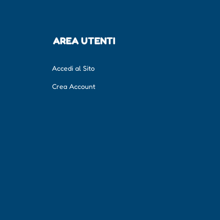
AREA UTENTI
Accedi al Sito
Crea Account