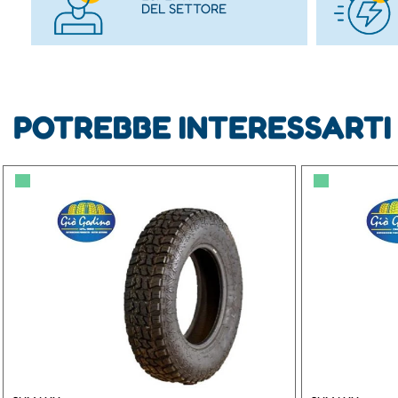
DEL SETTORE
POTREBBE INTERESSARTI
▀
▀