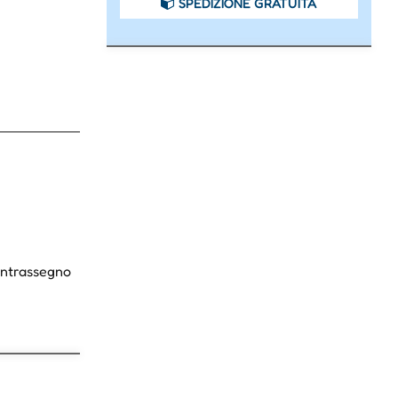
SPEDIZIONE GRATUITA
Contrassegno