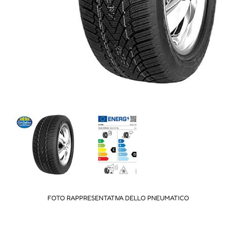
FOTO RAPPRESENTATIVA DELLO PNEUMATICO