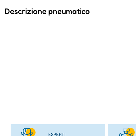
Descrizione pneumatico
ESPERTI