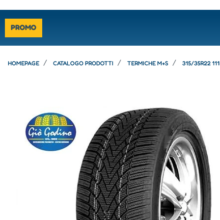
PROMO
HOMEPAGE
CATALOGO PRODOTTI
TERMICHE M+S
315/35R22 11