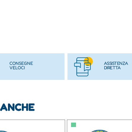
CONSEGNE
ASSISTENZA
VELOCI
DIRETTA
 ANCHE
▀