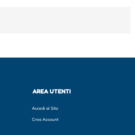
AREA UTENTI
Accedi al Sito
Crea Account