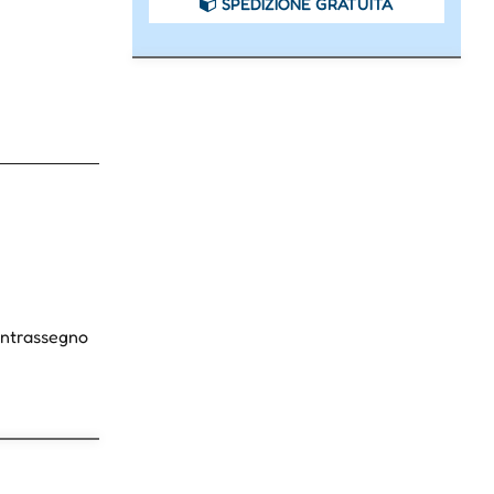
SPEDIZIONE GRATUITA
Contrassegno