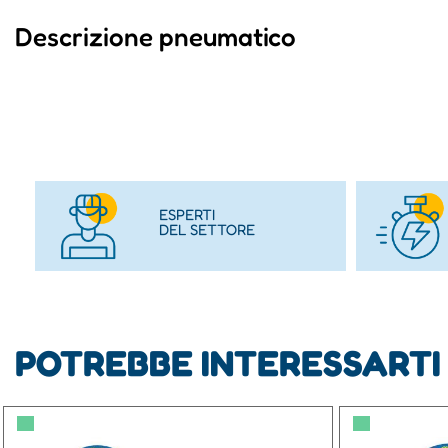
Descrizione pneumatico
ESPERTI
DEL SETTORE
POTREBBE INTERESSARTI
▀
▀