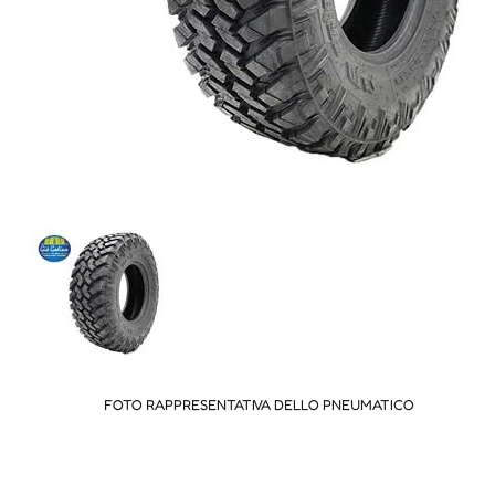
FOTO RAPPRESENTATIVA DELLO PNEUMATICO