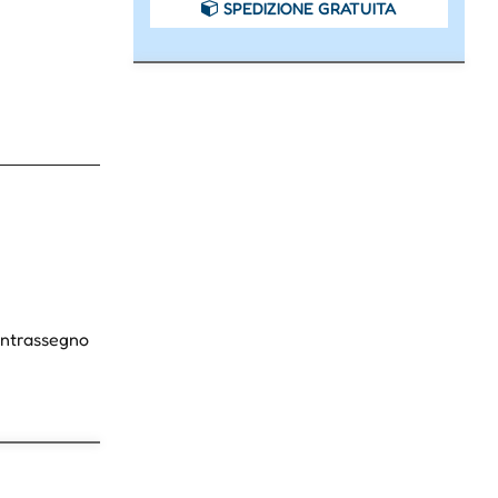
SPEDIZIONE GRATUITA
Contrassegno