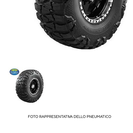
FOTO RAPPRESENTATIVA DELLO PNEUMATICO