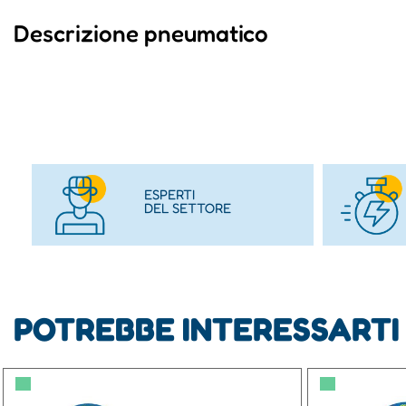
Descrizione pneumatico
ESPERTI
DEL SETTORE
POTREBBE INTERESSARTI
▀
▀