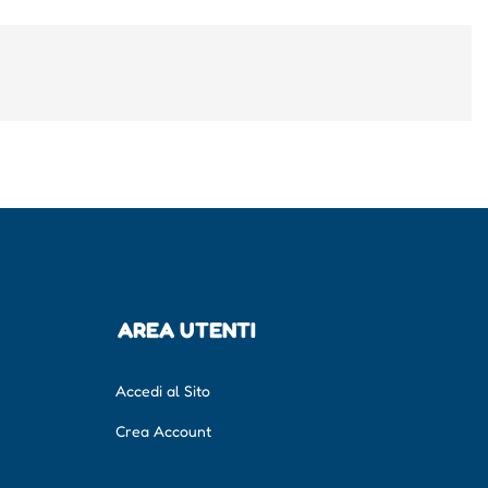
AREA UTENTI
Accedi al Sito
Crea Account