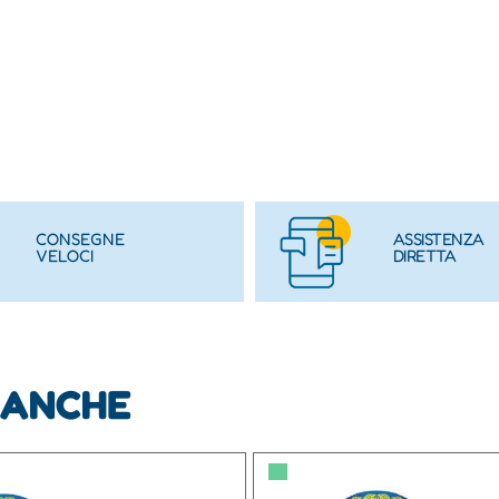
CONSEGNE
ASSISTENZA
VELOCI
DIRETTA
 ANCHE
▀