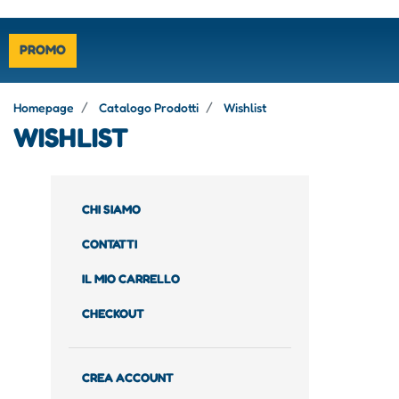
PROMO
Homepage
Catalogo Prodotti
Wishlist
WISHLIST
CHI SIAMO
CONTATTI
IL MIO CARRELLO
CHECKOUT
CREA ACCOUNT