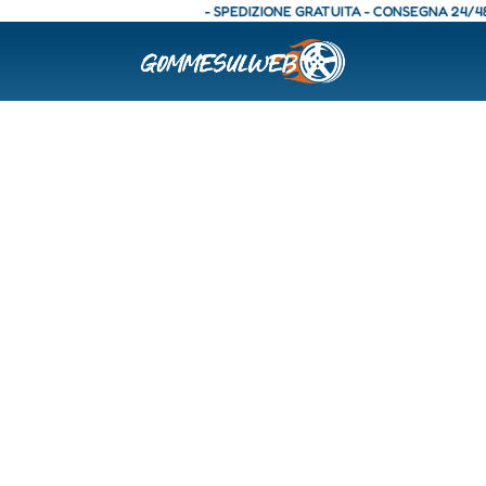
- SPEDIZIONE GRATUITA - CONSEGNA 24/48 O