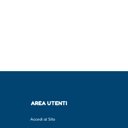
AREA UTENTI
Accedi al Sito