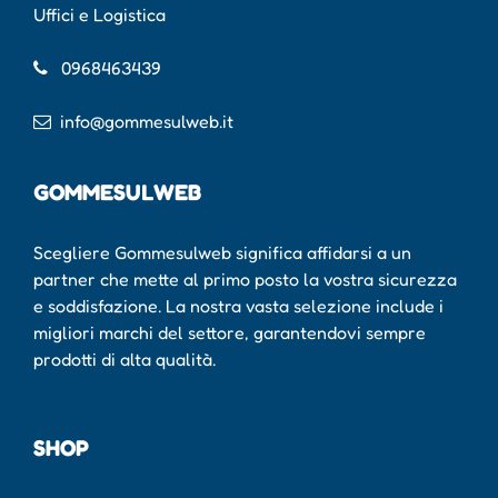
Uffici e Logistica
0968463439
info@gommesulweb.it
GOMMESULWEB
Scegliere Gommesulweb significa affidarsi a un
partner che mette al primo posto la vostra sicurezza
e soddisfazione. La nostra vasta selezione include i
migliori marchi del settore, garantendovi sempre
prodotti di alta qualità.
SHOP