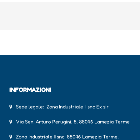
INFORMAZIONI
Sede legale: Zona Industriale II snc Ex sir
Via Sen. Arturo Perugini, 8, 88046 Lamezia Terme
Zona Industriale II snc, 88046 Lamezia Terme,