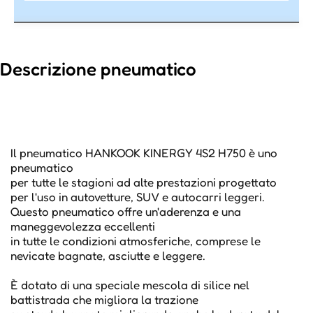
Descrizione pneumatico
Il pneumatico HANKOOK KINERGY 4S2 H750 è uno
pneumatico
per tutte le stagioni ad alte prestazioni progettato
per l'uso in autovetture, SUV e autocarri leggeri.
Questo pneumatico offre un'aderenza e una
maneggevolezza eccellenti
in tutte le condizioni atmosferiche, comprese le
nevicate bagnate, asciutte e leggere.
È dotato di una speciale mescola di silice nel
battistrada che migliora la trazione