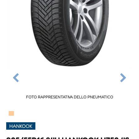
FOTO RAPPRESENTATIVA DELLO PNEUMATICO
▀
HANKOOK