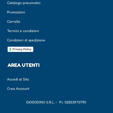
Catalogo pneumatici
Promozioni
Carrello
Termini e condizioni
Condizioni di spedizione
Privacy Policy
AREA UTENTI
Accedi al Sito
Crea Account
GIOGODINO S.R.L. - P.I.
02553970795