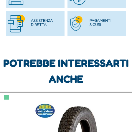
ASSISTENZA
PAGAMENTI
DIRETTA
SICURI
POTREBBE INTERESSARTI
ANCHE
▀