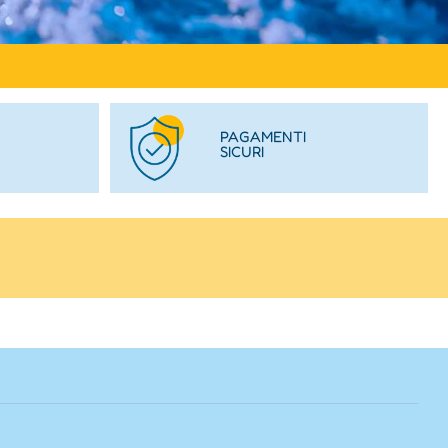
PAGAMENTI
SICURI