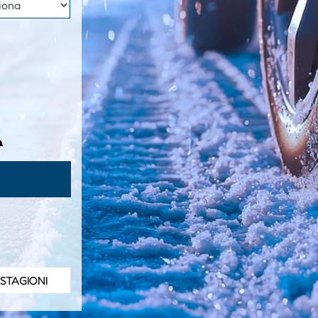
 STAGIONI