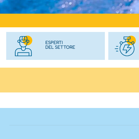
ESPERTI
DEL SETTORE