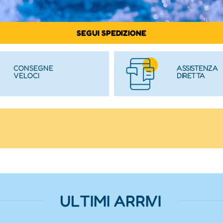
SEGUI SPEDIZIONE
CONSEGNE
ASSISTENZA
VELOCI
DIRETTA
ULTIMI ARRIVI