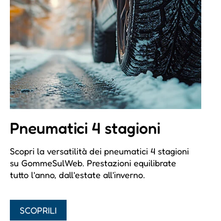
Pneumatici 4 stagioni
Scopri la versatilità dei pneumatici 4 stagioni
su GommeSulWeb. Prestazioni equilibrate
tutto l'anno, dall'estate all'inverno.
SCOPRILI