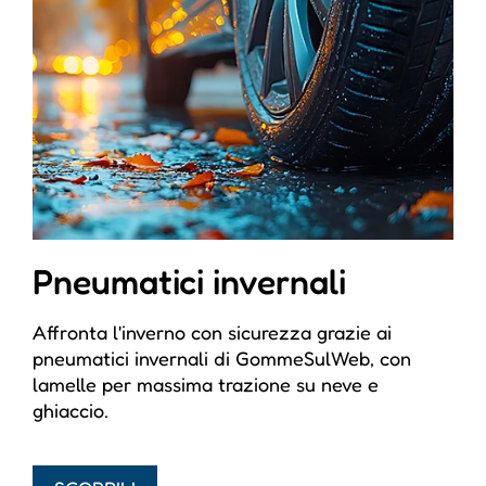
Pneumatici invernali
Affronta l'inverno con sicurezza grazie ai
pneumatici invernali di GommeSulWeb, con
lamelle per massima trazione su neve e
ghiaccio.