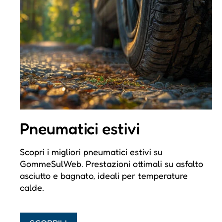
Pneumatici estivi
Scopri i migliori pneumatici estivi su
GommeSulWeb. Prestazioni ottimali su asfalto
asciutto e bagnato, ideali per temperature
calde.