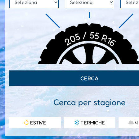
Cerca per stagione
ESTIVE
TERMICHE
4