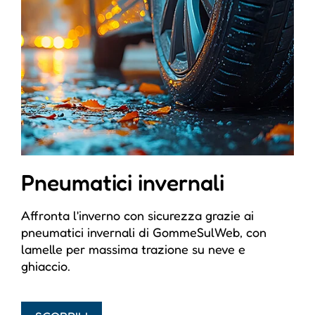
Pneumatici invernali
Affronta l'inverno con sicurezza grazie ai
pneumatici invernali di GommeSulWeb, con
lamelle per massima trazione su neve e
ghiaccio.