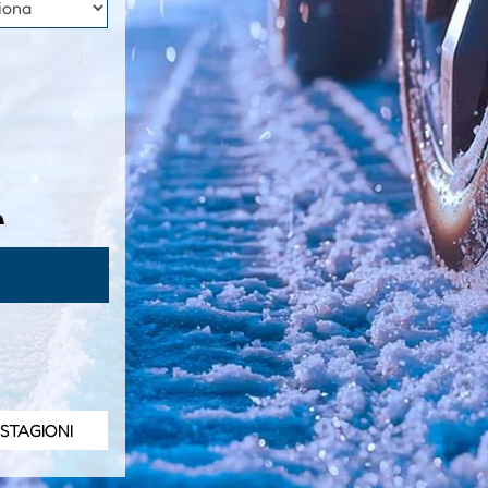
 STAGIONI