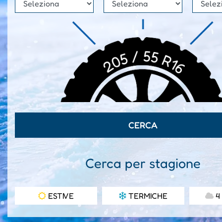
Cerca per stagione
ESTIVE
TERMICHE
4