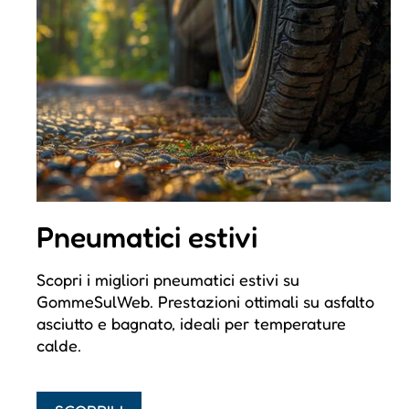
Pneumatici estivi
Scopri i migliori pneumatici estivi su
GommeSulWeb. Prestazioni ottimali su asfalto
asciutto e bagnato, ideali per temperature
calde.