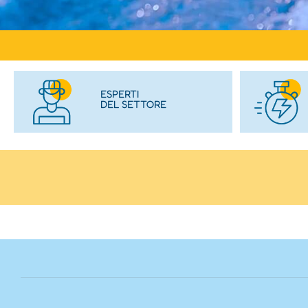
ESPERTI
DEL SETTORE