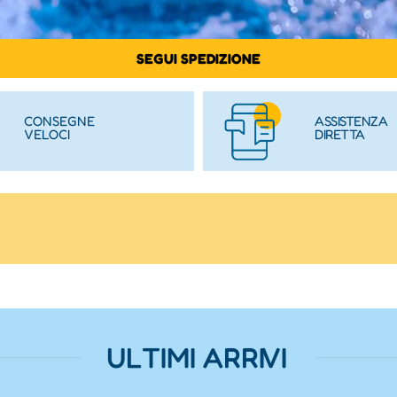
SEGUI SPEDIZIONE
CONSEGNE
ASSISTENZA
VELOCI
DIRETTA
ULTIMI ARRIVI