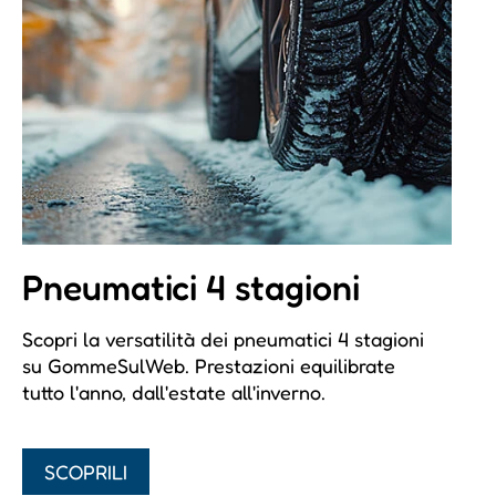
Pneumatici 4 stagioni
Scopri la versatilità dei pneumatici 4 stagioni
su GommeSulWeb. Prestazioni equilibrate
tutto l'anno, dall'estate all'inverno.
SCOPRILI