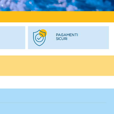
PAGAMENTI
SICURI